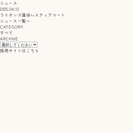
ニュース
2025.04.12
ライオンズ蓮田レスティアコート
ニュース一覧へ
CATEGORY
すべて
ARCHIVE
採用サイトはこちら